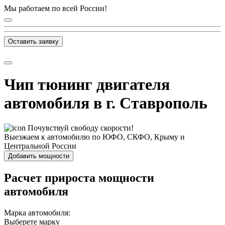
Мы работаем по всей России!
Оставить заявку
Чип тюнинг двигателя
автомобиля в г. Ставрополь
Почувствуй свободу скорости!
Выезжаем к автомобилю по ЮФО, СКФО, Крыму и
Центральной России
Добавить мощности
Расчет прироста мощности
автомобиля
Марка автомобиля:
Выберете марку