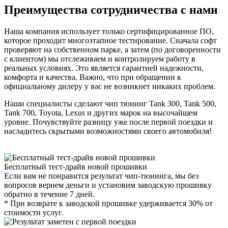
Преимущества сотрудничества с нами
Наша компания использует только сертифицированное ПО,
которое проходит многоэтапное тестирование. Сначала софт
проверяют на собственном парке, а затем (по договоренности
с клиентом) мы отслеживаем и контролируем работу в
реальных условиях. Это является гарантией надежности,
комфорта и качества. Важно, что при обращении к
официальному дилеру у вас не возникнет никаких проблем.
Наши специалисты сделают чип тюнинг Tank 300, Tank 500,
Tank 700, Toyota, Lexus и других марок на высочайшем
уровне. Почувствуйте разницу уже после первой поездки и
насладитесь скрытыми возможностями своего автомобиля!
Бесплатный тест-драйв новой прошивки
Если вам не понравится результат чип-тюнинга, мы без
вопросов вернем деньги и установим заводскую прошивку
обратно в течение 7 дней.
* При возврате к заводской прошивке удерживается 30% от
стоимости услуг.