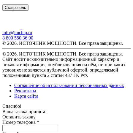
Ставрополь
info@imchip.ru
8 800 550 36 90
© 2026. ИСТОЧНИК МОЩНОСТИ. Все права защищены.
© 2026. ИСТОЧНИК МОЩНОСТИ. Все права защищены.
Сайт носит исключительно информационный характер и
никакая информация, опубликованная на нём, ни при каких
условиях не является публичной офертой, определяемой
положениями пункта 2 статьи 437 ГК РФ.
Соглашение об использовании персональных данных
Реквизиты
Карта сайта
Спасибо!
Ваша заявка принята!
Оставить заявку
Номер телефона *