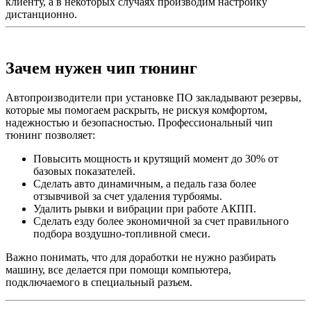
клиенту, а в некоторых случаях производим настройку
дистанционно.
Зачем нужен чип тюнинг
Автопроизводители при установке ПО закладывают резервы,
которые мы помогаем раскрыть, не рискуя комфортом,
надежностью и безопасностью. Профессиональный чип
тюнинг позволяет:
Повысить мощность и крутящий момент до 30% от
базовых показателей.
Сделать авто динамичным, а педаль газа более
отзывчивой за счет удаления турбоямы.
Удалить рывки и вибрации при работе АКПП.
Сделать езду более экономичной за счет правильного
подбора воздушно-топливной смеси.
Важно понимать, что для доработки не нужно разбирать
машину, все делается при помощи компьютера,
подключаемого в специальный разъем.