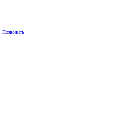
Позвонить