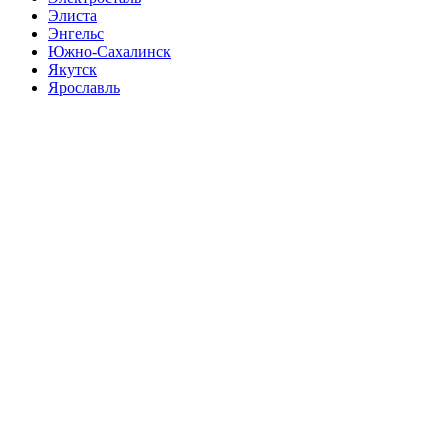
Элиста
Энгельс
Южно-Сахалинск
Якутск
Ярославль