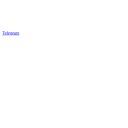
Telegram