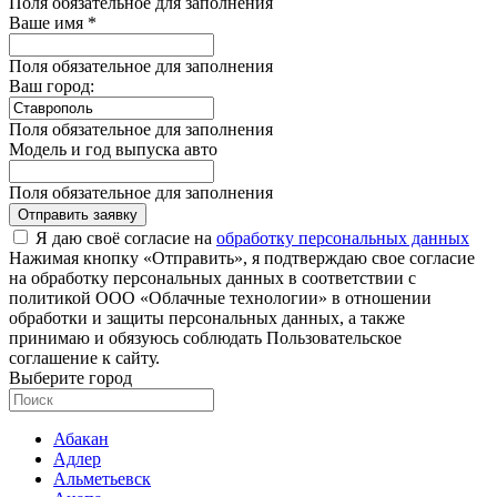
Поля обязательное для заполнения
Ваше имя *
Поля обязательное для заполнения
Ваш город:
Поля обязательное для заполнения
Модель и год выпуска авто
Поля обязательное для заполнения
Отправить заявку
Я даю своё согласие на
обработку персональных данных
Нажимая кнопку «Отправить», я подтверждаю свое согласие
на обработку персональных данных в соответствии с
политикой ООО «Облачные технологии» в отношении
обработки и защиты персональных данных, а также
принимаю и обязуюсь соблюдать Пользовательское
соглашение к сайту.
Выберите город
Абакан
Адлер
Альметьевск