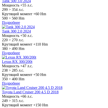
Tank 500 3.0 2024
Мощность +55 л.с.
299 >
354 л.с.
Крутящий момент +60 Hm
500 >
560 Hm
Подробнее
Tank 300 2.0 2024
Мощность +50 л.с.
220 >
270 л.с.
Крутящий момент +110 Hm
380 >
490 Hm
Подробнее
Lexus RX 300/200t
Мощность +47 л.с.
238 >
285 л.с.
Крутящий момент +50 Hm
350 >
400 Hm
Подробнее
Toyota Land Cruiser 200 4.5 D 2018
Мощность +66 л.с.
249 >
315 л.с.
Крутящий момент +150 Hm