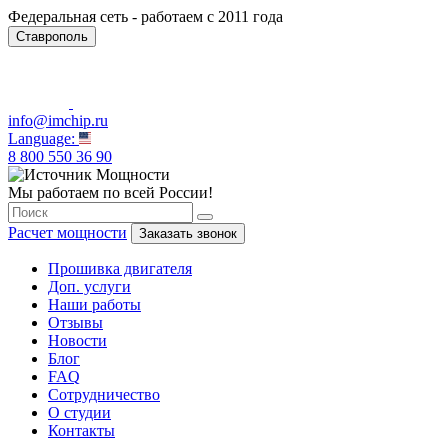
Федеральная сеть - работаем с 2011 года
Ставрополь
info@imchip.ru
Language:
8 800 550 36 90
Мы работаем по всей России!
Расчет мощности
Заказать звонок
Прошивка двигателя
Доп. услуги
Наши работы
Отзывы
Новости
Блог
FAQ
Сотрудничество
О студии
Контакты