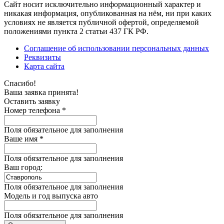
Сайт носит исключительно информационный характер и
никакая информация, опубликованная на нём, ни при каких
условиях не является публичной офертой, определяемой
положениями пункта 2 статьи 437 ГК РФ.
Соглашение об использовании персональных данных
Реквизиты
Карта сайта
Спасибо!
Ваша заявка принята!
Оставить заявку
Номер телефона *
Поля обязательное для заполнения
Ваше имя *
Поля обязательное для заполнения
Ваш город:
Поля обязательное для заполнения
Модель и год выпуска авто
Поля обязательное для заполнения