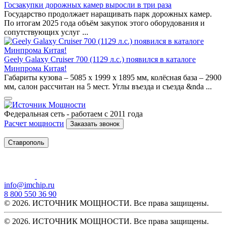
Госзакупки дорожных камер выросли в три раза
Государство продолжает наращивать парк дорожных камер.
По итогам 2025 года объём закупок этого оборудования и
сопутствующих услуг ...
Geely Galaxy Cruiser 700 (1129 л.с.) появился в каталоге
Минпрома Китая!
Габариты кузова – 5085 х 1999 х 1895 мм, колёсная база – 2900
мм, салон рассчитан на 5 мест. Углы въезда и съезда &nda ...
Федеральная сеть - работаем с 2011 года
Расчет мощности
Заказать звонок
Ставрополь
info@imchip.ru
8 800 550 36 90
© 2026. ИСТОЧНИК МОЩНОСТИ. Все права защищены.
© 2026. ИСТОЧНИК МОЩНОСТИ. Все права защищены.