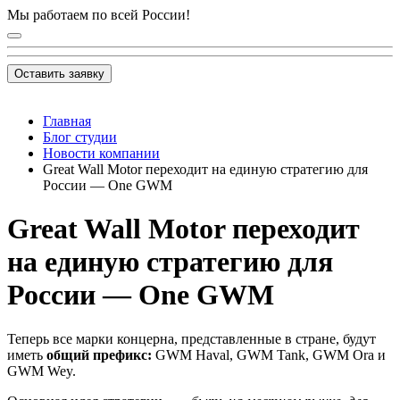
Мы работаем по всей России!
Оставить заявку
Главная
Блог студии
Новости компании
Great Wall Motor переходит на единую стратегию для
России — One GWM
Great Wall Motor переходит
на единую стратегию для
России — One GWM
Теперь все марки концерна, представленные в стране, будут
иметь
общий префикс:
GWM Haval, GWM Tank, GWM Ora и
GWM Wey.