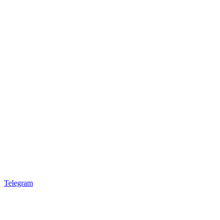
Telegram