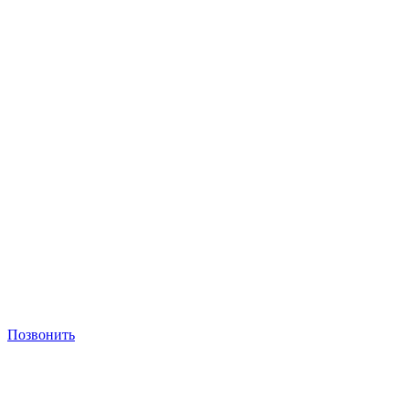
Позвонить