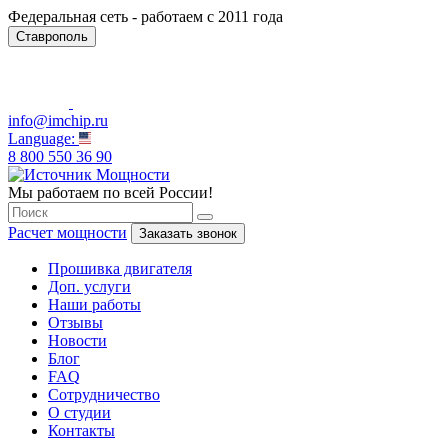
Федеральная сеть - работаем с 2011 года
Ставрополь
info@imchip.ru
Language:
8 800 550 36 90
Мы работаем по всей России!
Расчет мощности
Заказать звонок
Прошивка двигателя
Доп. услуги
Наши работы
Отзывы
Новости
Блог
FAQ
Сотрудничество
О студии
Контакты