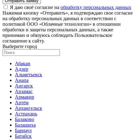
Отправить заявку
Я даю своё согласие на
обработку персональных данных
Нажимая кнопку «Отправить», я подтверждаю свое согласие
на обработку персональных данных в соответствии с
политикой ООО «Облачные технологии» в отношении
обработки и защиты персональных данных, а также
принимаю и обязуюсь соблюдать Пользовательское
соглашение к сайту.
Выберите город
Абакан
Адлер
Альметьевск
Анапа
Ангарск
Арзамас
Армавир
Артём
Архангельск
Астрахань
Балаково
Балашиха
Барнаул
Батайск