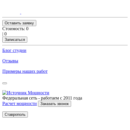
Оставить заявку
Стоимость:
0
|
0
Записаться
Блог студии
Отзывы
Примеры наших работ
Федеральная сеть - работаем с 2011 года
Расчет мощности
Заказать звонок
Ставрополь