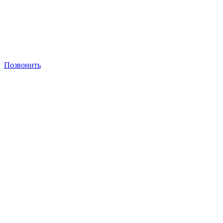
Позвонить