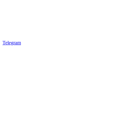
Telegram