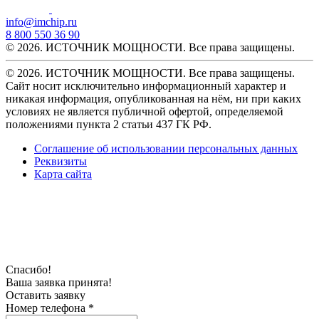
info@imchip.ru
8 800 550 36 90
© 2026. ИСТОЧНИК МОЩНОСТИ. Все права защищены.
© 2026. ИСТОЧНИК МОЩНОСТИ. Все права защищены.
Сайт носит исключительно информационный характер и
никакая информация, опубликованная на нём, ни при каких
условиях не является публичной офертой, определяемой
положениями пункта 2 статьи 437 ГК РФ.
Соглашение об использовании персональных данных
Реквизиты
Карта сайта
Спасибо!
Ваша заявка принята!
Оставить заявку
Номер телефона *