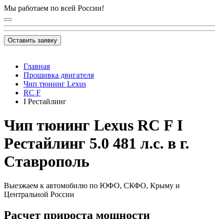
Мы работаем по всей России!
Оставить заявку
Главная
Прошивка двигателя
Чип тюнинг Lexus
RC F
I Рестайлинг
Чип тюнинг Lexus RC F I
Рестайлинг 5.0 481 л.с. в г.
Ставрополь
Выезжаем к автомобилю по ЮФО, СКФО, Крыму и
Центральной России
Расчет прироста мощности