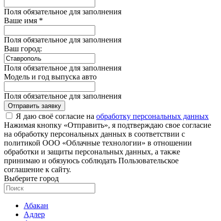
Поля обязательное для заполнения
Ваше имя *
Поля обязательное для заполнения
Ваш город:
Поля обязательное для заполнения
Модель и год выпуска авто
Поля обязательное для заполнения
Отправить заявку
Я даю своё согласие на
обработку персональных данных
Нажимая кнопку «Отправить», я подтверждаю свое согласие
на обработку персональных данных в соответствии с
политикой ООО «Облачные технологии» в отношении
обработки и защиты персональных данных, а также
принимаю и обязуюсь соблюдать Пользовательское
соглашение к сайту.
Выберите город
Абакан
Адлер