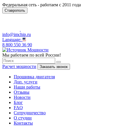
Федеральная сеть - работаем с 2011 года
Ставрополь
info@imchip.ru
Language:
8 800 550 36 90
Мы работаем по всей России!
Расчет мощности
Заказать звонок
Прошивка двигателя
Доп. услуги
Наши работы
Отзывы
Новости
Блог
FAQ
Сотрудничество
О студии
Контакты