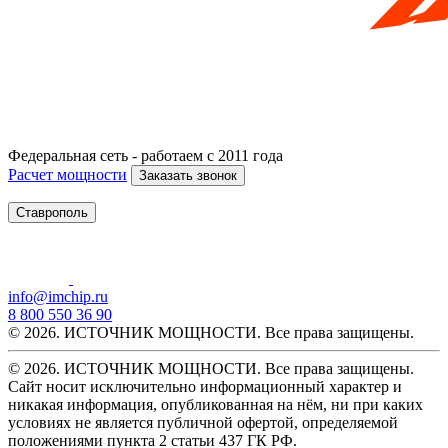
Федеральная сеть - работаем с 2011 года
Расчет мощности
Заказать звонок
Ставрополь
info@imchip.ru
8 800 550 36 90
© 2026. ИСТОЧНИК МОЩНОСТИ. Все права защищены.
© 2026. ИСТОЧНИК МОЩНОСТИ. Все права защищены.
Сайт носит исключительно информационный характер и
никакая информация, опубликованная на нём, ни при каких
условиях не является публичной офертой, определяемой
положениями пункта 2 статьи 437 ГК РФ.