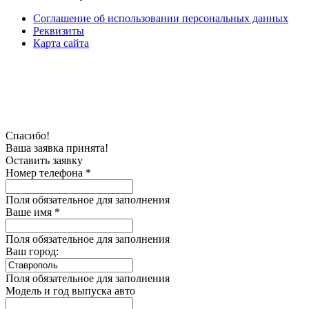
Соглашение об использовании персональных данных
Реквизиты
Карта сайта
Спасибо!
Ваша заявка принята!
Оставить заявку
Номер телефона *
Поля обязательное для заполнения
Ваше имя *
Поля обязательное для заполнения
Ваш город:
Поля обязательное для заполнения
Модель и год выпуска авто