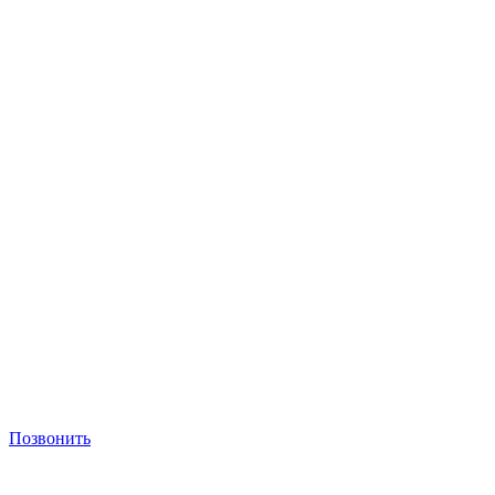
Позвонить