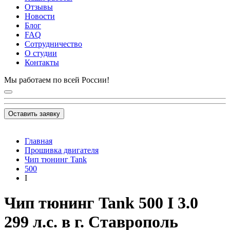
Отзывы
Новости
Блог
FAQ
Сотрудничество
О студии
Контакты
Мы работаем по всей России!
Оставить заявку
Главная
Прошивка двигателя
Чип тюнинг Tank
500
I
Чип тюнинг Tank 500 I 3.0
299 л.с. в г. Ставрополь