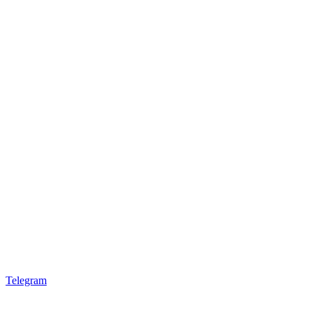
Telegram