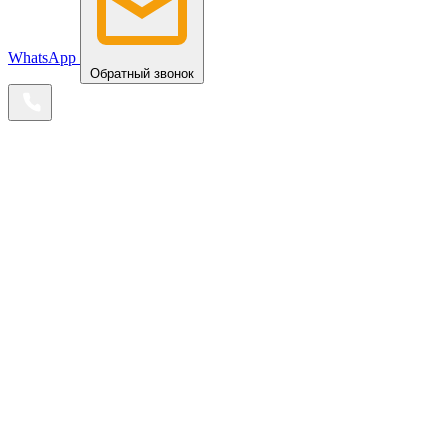
WhatsApp
Обратный звонок