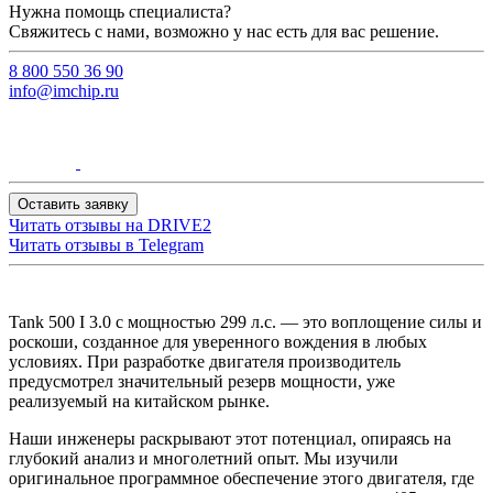
Нужна помощь специалиста?
Свяжитесь с нами, возможно у нас есть для вас решение.
8 800 550 36 90
info@imchip.ru
Оставить заявку
Читать отзывы на
DRIVE2
Читать отзывы в
Telegram
Tank 500 I 3.0 с мощностью 299 л.с. — это воплощение силы и
роскоши, созданное для уверенного вождения в любых
условиях. При разработке двигателя производитель
предусмотрел значительный резерв мощности, уже
реализуемый на китайском рынке.
Наши инженеры раскрывают этот потенциал, опираясь на
глубокий анализ и многолетний опыт. Мы изучили
оригинальное программное обеспечение этого двигателя, где