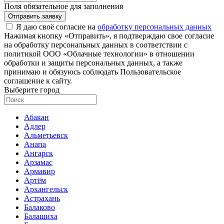
Поля обязательное для заполнения
Отправить заявку
Я даю своё согласие на
обработку персональных данных
Нажимая кнопку «Отправить», я подтверждаю свое согласие
на обработку персональных данных в соответствии с
политикой ООО «Облачные технологии» в отношении
обработки и защиты персональных данных, а также
принимаю и обязуюсь соблюдать Пользовательское
соглашение к сайту.
Выберите город
Абакан
Адлер
Альметьевск
Анапа
Ангарск
Арзамас
Армавир
Артём
Архангельск
Астрахань
Балаково
Балашиха