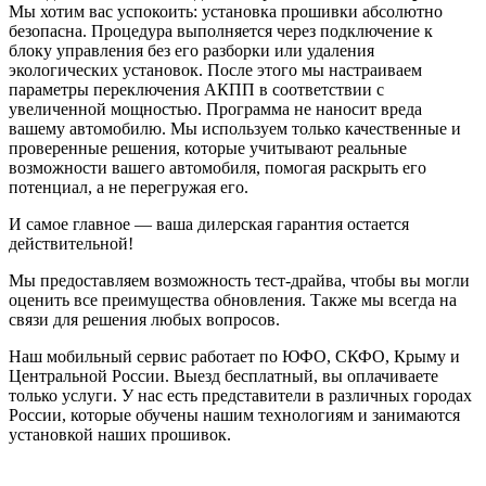
Мы хотим вас успокоить: установка прошивки абсолютно
безопасна. Процедура выполняется через подключение к
блоку управления без его разборки или удаления
экологических установок. После этого мы настраиваем
параметры переключения АКПП в соответствии с
увеличенной мощностью. Программа не наносит вреда
вашему автомобилю. Мы используем только качественные и
проверенные решения, которые учитывают реальные
возможности вашего автомобиля, помогая раскрыть его
потенциал, а не перегружая его.
И самое главное — ваша дилерская гарантия остается
действительной!
Мы предоставляем возможность тест-драйва, чтобы вы могли
оценить все преимущества обновления. Также мы всегда на
связи для решения любых вопросов.
Наш мобильный сервис работает по ЮФО, СКФО, Крыму и
Центральной России. Выезд бесплатный, вы оплачиваете
только услуги. У нас есть представители в различных городах
России, которые обучены нашим технологиям и занимаются
установкой наших прошивок.