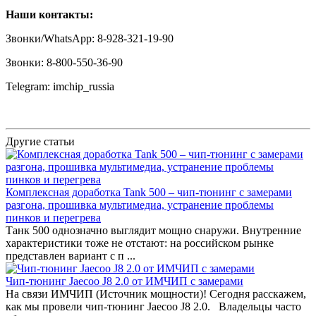
Наши контакты:
Звонки/WhatsApp: 8-928-321-19-90
Звонки: 8-800-550-36-90
Telegram: imchip_russia
Другие статьи
Комплексная доработка Tank 500 – чип-тюнинг с замерами
разгона, прошивка мультимедиа, устранение проблемы
пинков и перегрева
Танк 500 однозначно выглядит мощно снаружи. Внутренние
характеристики тоже не отстают: на российском рынке
представлен вариант с п ...
Чип-тюнинг Jaecoo J8 2.0 от ИМЧИП с замерами
На связи ИМЧИП (Источник мощности)! Сегодня расскажем,
как мы провели чип-тюнинг Jaecoo J8 2.0. Владельцы часто