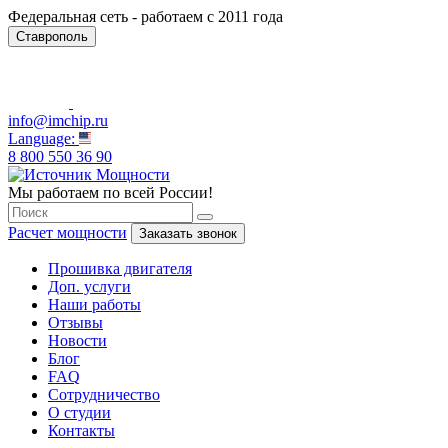
Федеральная сеть - работаем с 2011 года
Ставрополь
info@imchip.ru
Language:
8 800 550 36 90
Мы работаем по всей России!
Расчет мощности
Заказать звонок
Прошивка двигателя
Доп. услуги
Наши работы
Отзывы
Новости
Блог
FAQ
Сотрудничество
О студии
Контакты