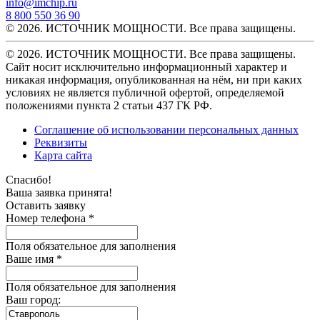
info@imchip.ru
8 800 550 36 90
© 2026. ИСТОЧНИК МОЩНОСТИ. Все права защищены.
© 2026. ИСТОЧНИК МОЩНОСТИ. Все права защищены.
Сайт носит исключительно информационный характер и
никакая информация, опубликованная на нём, ни при каких
условиях не является публичной офертой, определяемой
положениями пункта 2 статьи 437 ГК РФ.
Соглашение об использовании персональных данных
Реквизиты
Карта сайта
Спасибо!
Ваша заявка принята!
Оставить заявку
Номер телефона *
Поля обязательное для заполнения
Ваше имя *
Поля обязательное для заполнения
Ваш город: