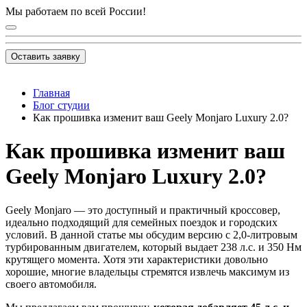
Мы работаем по всей России!
Оставить заявку
Главная
Блог студии
Как прошивка изменит ваш Geely Monjaro Luxury 2.0?
Как прошивка изменит ваш
Geely Monjaro Luxury 2.0?
Geely Monjaro — это доступный и практичный кроссовер,
идеально подходящий для семейных поездок и городских
условий. В данной статье мы обсудим версию с 2,0-литровым
турбированным двигателем, который выдает 238 л.с. и 350 Нм
крутящего момента. Хотя эти характеристики довольно
хорошие, многие владельцы стремятся извлечь максимум из
своего автомобиля.