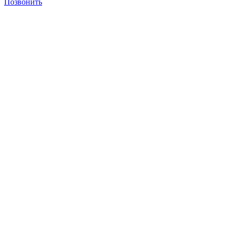
Позвонить