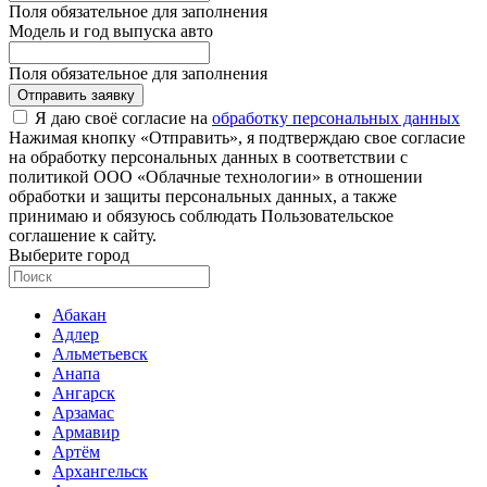
Поля обязательное для заполнения
Модель и год выпуска авто
Поля обязательное для заполнения
Отправить заявку
Я даю своё согласие на
обработку персональных данных
Нажимая кнопку «Отправить», я подтверждаю свое согласие
на обработку персональных данных в соответствии с
политикой ООО «Облачные технологии» в отношении
обработки и защиты персональных данных, а также
принимаю и обязуюсь соблюдать Пользовательское
соглашение к сайту.
Выберите город
Абакан
Адлер
Альметьевск
Анапа
Ангарск
Арзамас
Армавир
Артём
Архангельск