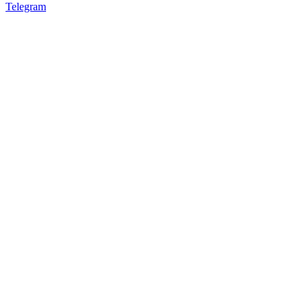
Telegram