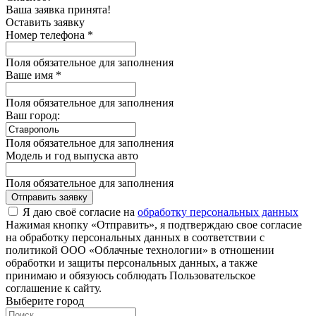
Ваша заявка принята!
Оставить заявку
Номер телефона *
Поля обязательное для заполнения
Ваше имя *
Поля обязательное для заполнения
Ваш город:
Поля обязательное для заполнения
Модель и год выпуска авто
Поля обязательное для заполнения
Отправить заявку
Я даю своё согласие на
обработку персональных данных
Нажимая кнопку «Отправить», я подтверждаю свое согласие
на обработку персональных данных в соответствии с
политикой ООО «Облачные технологии» в отношении
обработки и защиты персональных данных, а также
принимаю и обязуюсь соблюдать Пользовательское
соглашение к сайту.
Выберите город