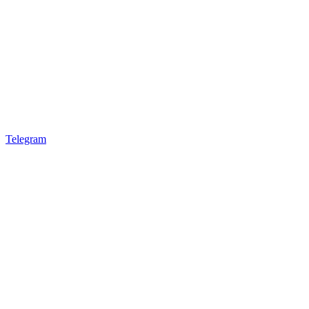
Telegram