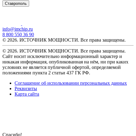
Ставрополь
info@imchip.ru
8 800 550 36 90
© 2026. ИСТОЧНИК МОЩНОСТИ. Все права защищены.
© 2026. ИСТОЧНИК МОЩНОСТИ. Все права защищены.
Сайт носит исключительно информационный характер и
никакая информация, опубликованная на нём, ни при каких
условиях не является публичной офертой, определяемой
положениями пункта 2 статьи 437 ГК РФ.
Соглашение об использовании персональных данных
Реквизиты
Карта сайта
Спасибо!