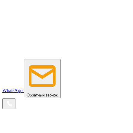
WhatsApp
Обратный звонок