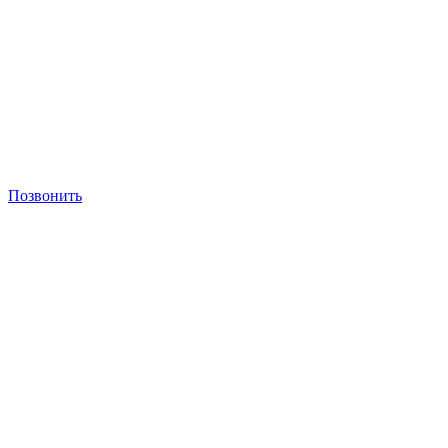
Позвонить