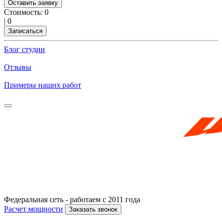
Оставить заявку
Стоимость:
0
|
0
Записаться
Блог студии
Отзывы
Примеры наших работ
Федеральная сеть - работаем с 2011 года
Расчет мощности
Заказать звонок