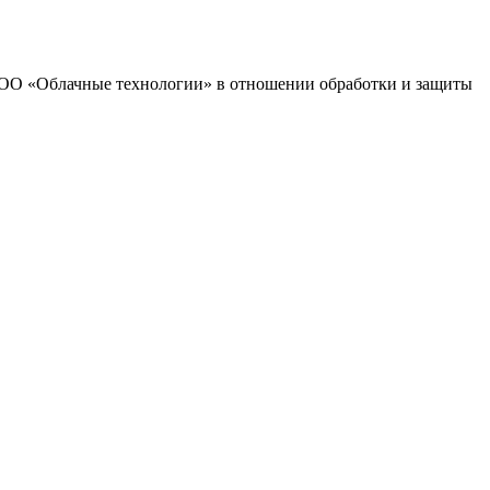
 ООО «Облачные технологии» в отношении обработки и защиты