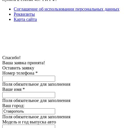
Соглашение об использовании персональных данных
Реквизиты
Карта сайта
Спасибо!
Ваша заявка принята!
Оставить заявку
Номер телефона *
Поля обязательное для заполнения
Ваше имя *
Поля обязательное для заполнения
Ваш город:
Поля обязательное для заполнения
Модель и год выпуска авто