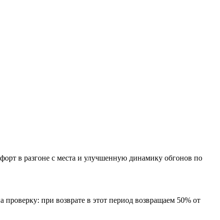
форт в разгоне с места и улучшенную динамику обгонов по
а проверку: при возврате в этот период возвращаем 50% от