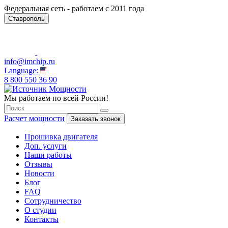
Федеральная сеть - работаем с 2011 года
Ставрополь
info@imchip.ru
Language:
8 800 550 36 90
Мы работаем по всей России!
Расчет мощности
Заказать звонок
Прошивка двигателя
Доп. услуги
Наши работы
Отзывы
Новости
Блог
FAQ
Сотрудничество
О студии
Контакты