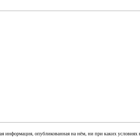
я информация, опубликованная на нём, ни при каких условиях 