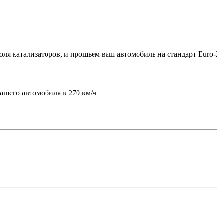
я катализаторов, и прошьем ваш автомобиль на стандарт Euro-
шего автомобиля в 270 км/ч