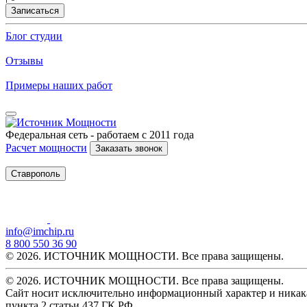
Записаться
Блог студии
Отзывы
Примеры наших работ
Федеральная сеть - работаем с 2011 года
Расчет мощности
Заказать звонок
Ставрополь
info@imchip.ru
8 800 550 36 90
© 2026. ИСТОЧНИК МОЩНОСТИ. Все права защищены.
© 2026. ИСТОЧНИК МОЩНОСТИ. Все права защищены.
Сайт носит исключительно информационный характер и никака
пункта 2 статьи 437 ГК РФ.