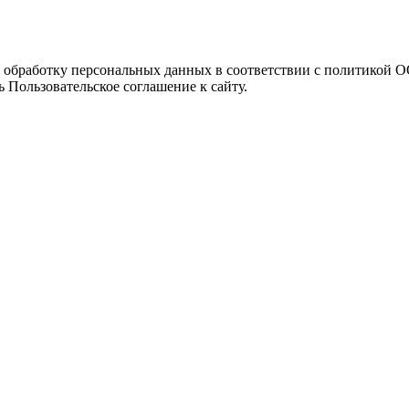
а обработку персональных данных в соответствии с политикой
 Пользовательское соглашение к сайту.