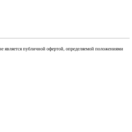
не является публичной офертой, определяемой положениями