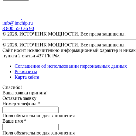
info@imchip.ru
8 800 550 36 90
© 2026. ИСТОЧНИК МОЩНОСТИ. Все права защищены.
© 2026. ИСТОЧНИК МОЩНОСТИ. Все права защищены.
Сайт носит исключительно информационный характер и никака
пункта 2 статьи 437 ГК РФ.
Соглашение об использовании персональных данных
Реквизиты
Карта сайта
Спасибо!
Ваша заявка принята!
Оставить заявку
Номер телефона *
Поля обязательное для заполнения
Ваше имя *
Поля обязательное для заполнения