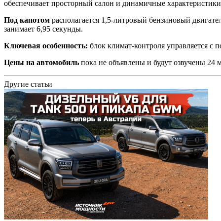
обеспечивает просторный салон и динамичные характеристики
Под капотом
располагается 1,5-литровый бензиновый двигател
занимает 6,95 секунды.
Ключевая особенность:
блок климат-контроля управляется с п
Цены на автомобиль
пока не объявлены и будут озвучены 24 м
Другие статьи