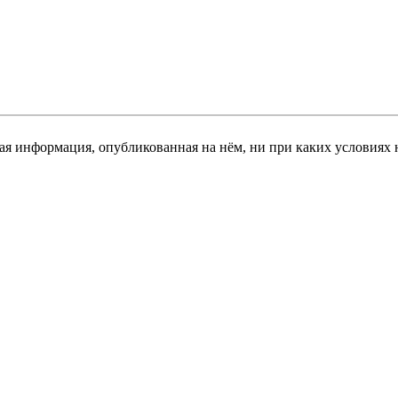
я информация, опубликованная на нём, ни при каких условиях 