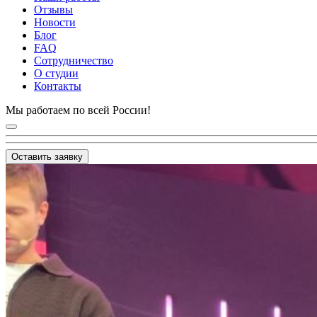
Отзывы
Новости
Блог
FAQ
Сотрудничество
О студии
Контакты
Мы работаем по всей России!
Оставить заявку