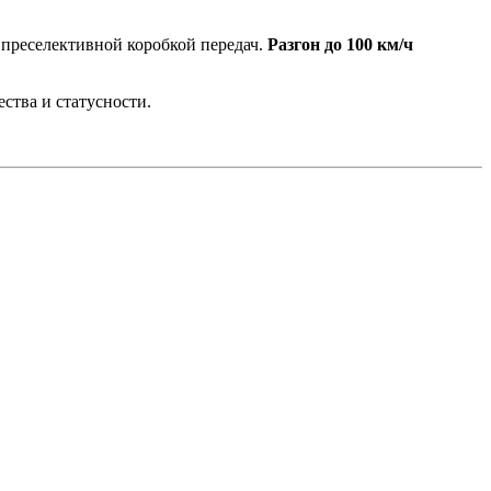
 преселективной коробкой передач.
Разгон до 100 км/ч
ства и статусности.